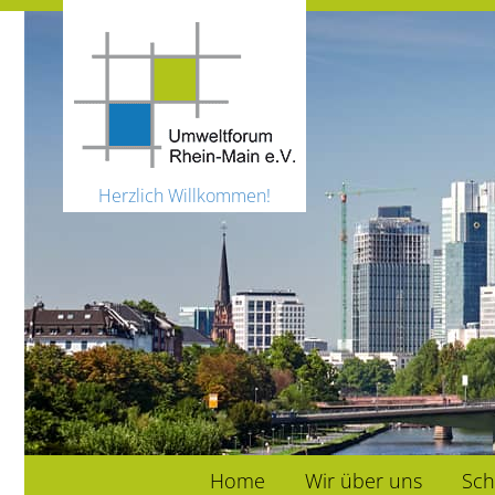
Herzlich Willkommen!
Home
Wir über uns
Sch