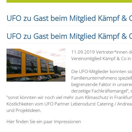
UFO zu Gast beim Mitglied Kämpf & 
UFO zu Gast beim Mitglied Kämpf & 
11.09.2019 Vertreter*innen d
Vereinsmitglied Kämpf & Co in
Die UFO-Mitglieder konnten sic
Familienunternehmens speziell
begrenzende Faktor in unserer 
derzeitige Fachkräftemangel",
"sonst könnten wir noch viel mehr zum Klimaschutz in Frankfur
Köstlichkeiten vom UFO Partner Lebensdurst Catering / Andrea 
und Projektideen.
Hier finden Sie ein paar Impressionen