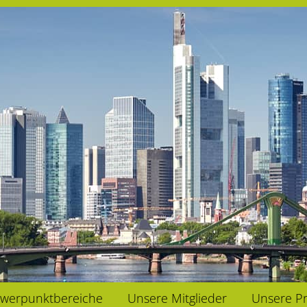
werpunktbereiche
Unsere Mitglieder
Unsere Pr