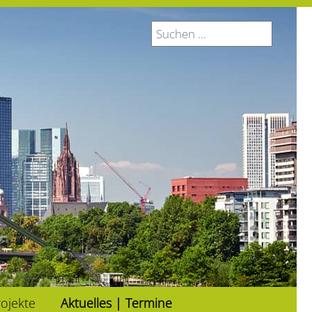
ojekte
Aktuelles | Termine