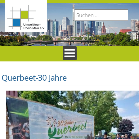
Querbeet-30 Jahre