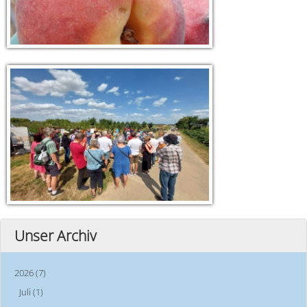
Unser Archiv
2026 (7)
Juli (1)