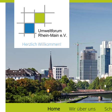
Herzlich Willkommen!
Home
Wir über uns
Sch