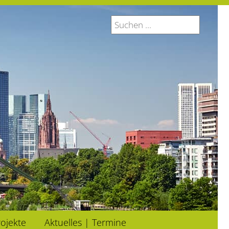
ojekte
Aktuelles | Termine