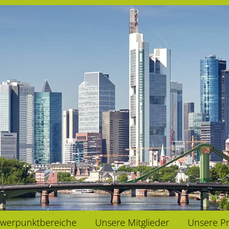
werpunktbereiche
Unsere Mitglieder
Unsere Pr